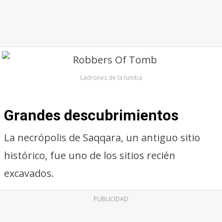
Ladrones de la tumba
Grandes descubrimientos
La necrópolis de Saqqara, un antiguo sitio
histórico, fue uno de los sitios recién
excavados.
PUBLICIDAD