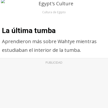
Cultura de Egipto
La última tumba
Aprendieron más sobre Wahtye mientras
estudiaban el interior de la tumba.
PUBLICIDAD