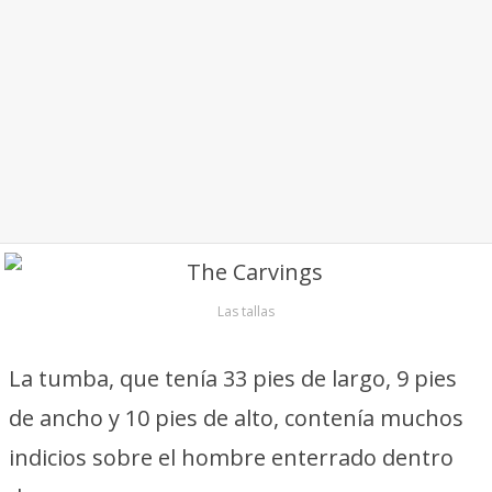
Las tallas
La tumba, que tenía 33 pies de largo, 9 pies
de ancho y 10 pies de alto, contenía muchos
indicios sobre el hombre enterrado dentro