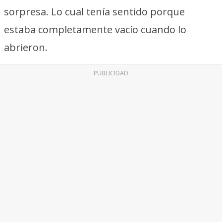
sorpresa. Lo cual tenía sentido porque
estaba completamente vacío cuando lo
abrieron.
PUBLICIDAD