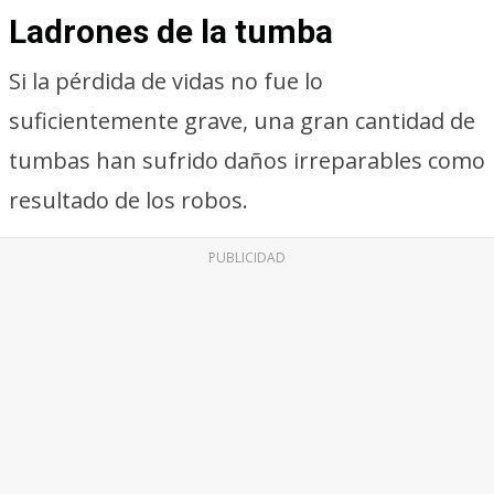
Ladrones de la tumba
Si la pérdida de vidas no fue lo
suficientemente grave, una gran cantidad de
tumbas han sufrido daños irreparables como
resultado de los robos.
PUBLICIDAD