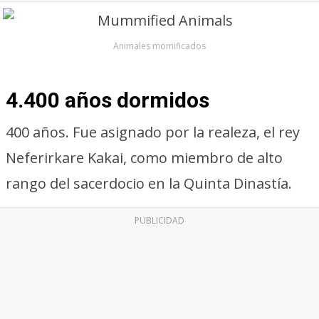
Animales momificados
4.400 años dormidos
400 años. Fue asignado por la realeza, el rey
Neferirkare Kakai, como miembro de alto
rango del sacerdocio en la Quinta Dinastía.
PUBLICIDAD