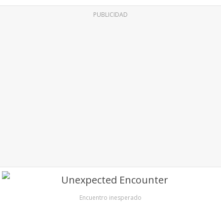
PUBLICIDAD
Encuentro inesperado