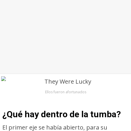
Ellos fueron afortunados
¿Qué hay dentro de la tumba?
El primer eje se había abierto, para su