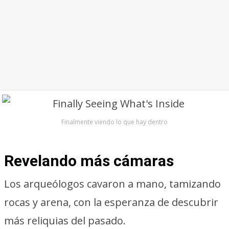
Finalmente viendo lo que hay dentro
Revelando más cámaras
Los arqueólogos cavaron a mano, tamizando
rocas y arena, con la esperanza de descubrir
más reliquias del pasado.