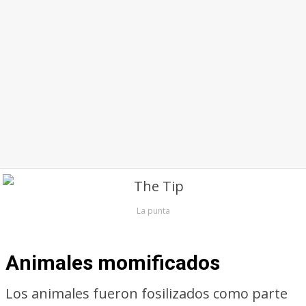
La punta
Animales momificados
Los animales fueron fosilizados como parte