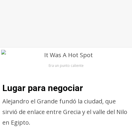
Era un punto caliente
Lugar para negociar
Alejandro el Grande fundó la ciudad, que
sirvió de enlace entre Grecia y el valle del Nilo
en Egipto.