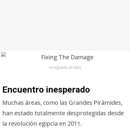
Arreglando el daño
Encuentro inesperado
Muchas áreas, como las Grandes Pirámides,
han estado totalmente desprotegidas desde
la revolución egipcia en 2011.