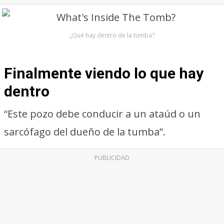
¿Qué hay dentro de la tumba?
Finalmente viendo lo que hay
dentro
“Este pozo debe conducir a un ataúd o un
sarcófago del dueño de la tumba”.
PUBLICIDAD