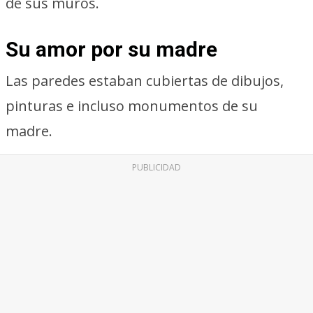
de sus muros.
Su amor por su madre
Las paredes estaban cubiertas de dibujos,
pinturas e incluso monumentos de su
madre.
PUBLICIDAD