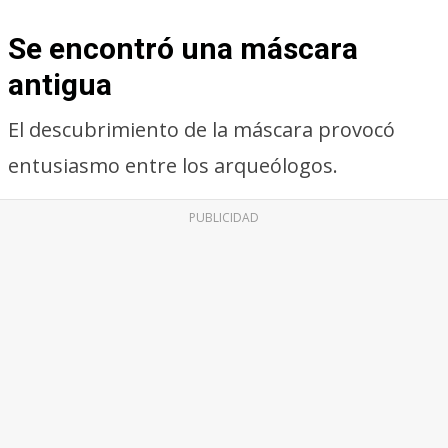
Se encontró una máscara
antigua
El descubrimiento de la máscara provocó
entusiasmo entre los arqueólogos.
PUBLICIDAD