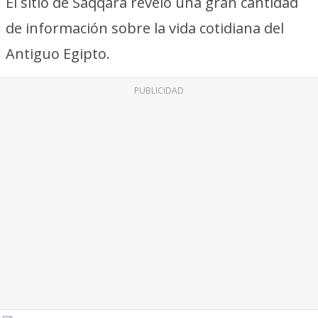
El sitio de Saqqara reveló una gran cantidad
de información sobre la vida cotidiana del
Antiguo Egipto.
PUBLICIDAD