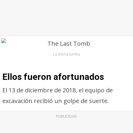
La última tumba
Ellos fueron afortunados
El 13 de diciembre de 2018, el equipo de
excavación recibió un golpe de suerte.
PUBLICIDAD