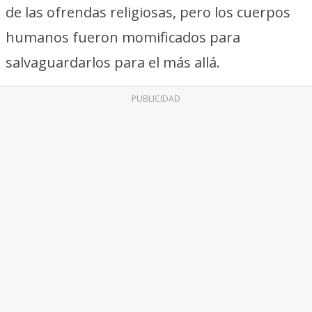
de las ofrendas religiosas, pero los cuerpos
humanos fueron momificados para
salvaguardarlos para el más allá.
PUBLICIDAD