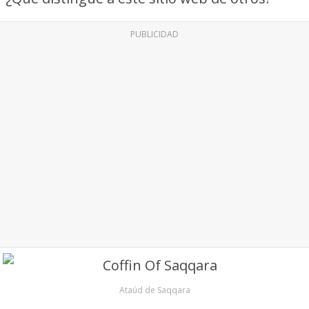
PUBLICIDAD
Ataúd de Saqqara