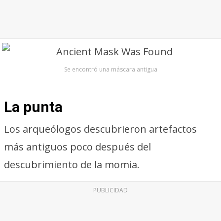
Se encontró una máscara antigua
La punta
Los arqueólogos descubrieron artefactos
más antiguos poco después del
descubrimiento de la momia.
PUBLICIDAD