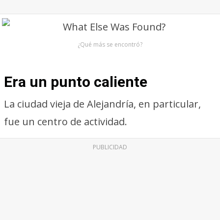
¿Qué más se encontró?
Era un punto caliente
La ciudad vieja de Alejandría, en particular,
fue un centro de actividad.
PUBLICIDAD