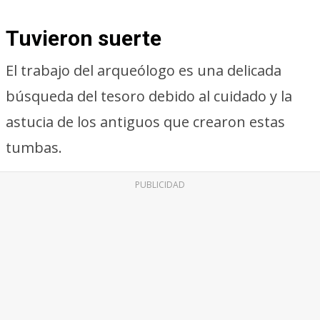
Tuvieron suerte
El trabajo del arqueólogo es una delicada
búsqueda del tesoro debido al cuidado y la
astucia de los antiguos que crearon estas
tumbas.
PUBLICIDAD