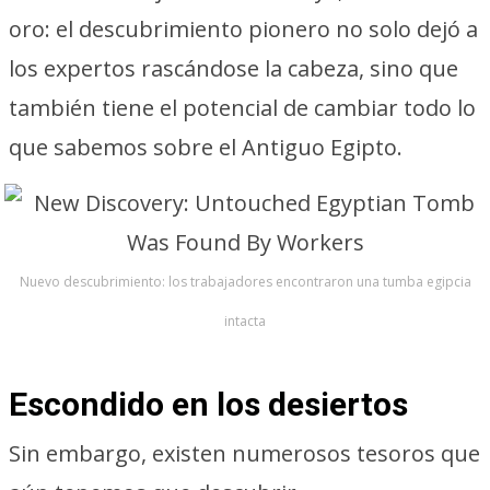
oro: el descubrimiento pionero no solo dejó a
los expertos rascándose la cabeza, sino que
también tiene el potencial de cambiar todo lo
que sabemos sobre el Antiguo Egipto.
Nuevo descubrimiento: los trabajadores encontraron una tumba egipcia
intacta
Escondido en los desiertos
Sin embargo, existen numerosos tesoros que