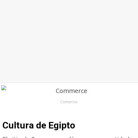
Comercio
Cultura de Egipto