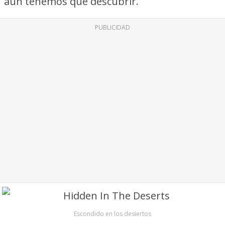
aún tenemos que descubrir.
PUBLICIDAD
Escondido en los desiertos